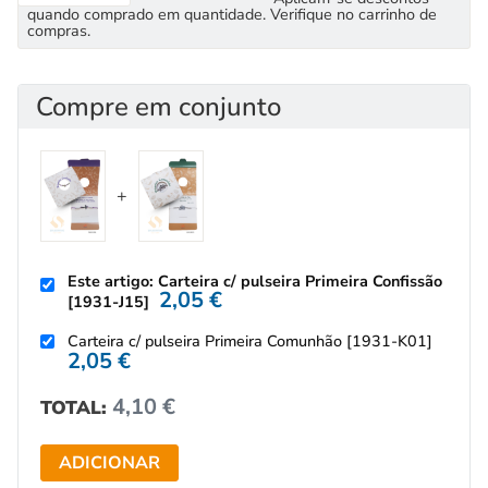
quando comprado em quantidade. Verifique no carrinho de
compras.
Compre em conjunto
Este artigo: Carteira c/ pulseira Primeira Confissão
2,05
€
[1931-J15]
Carteira c/ pulseira Primeira Comunhão [1931-K01]
2,05
€
4,10
€
TOTAL:
ADICIONAR