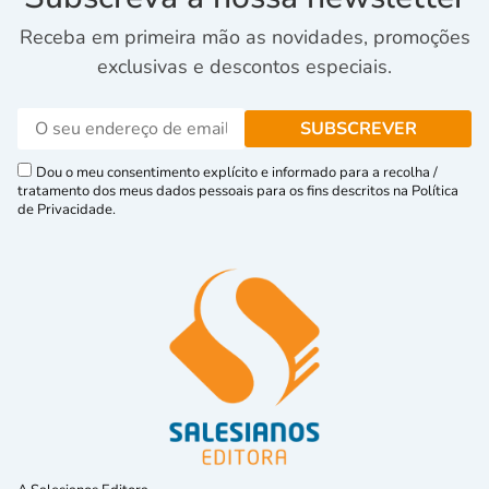
Receba em primeira mão as novidades, promoções
exclusivas e descontos especiais.
Dou o meu consentimento explícito e informado para a recolha /
tratamento dos meus dados pessoais para os fins descritos na Política
de Privacidade.