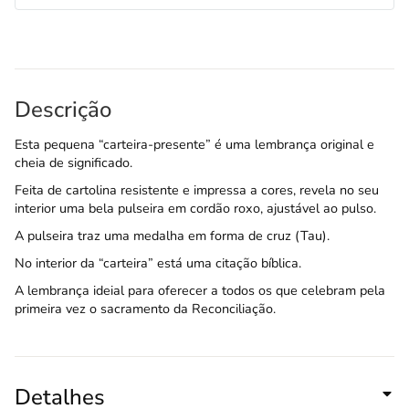
Descrição
Esta pequena “carteira-presente” é uma lembrança original e
cheia de significado.
Feita de cartolina resistente e impressa a cores, revela no seu
interior uma bela pulseira em cordão roxo, ajustável ao pulso.
A pulseira traz uma medalha em forma de cruz (Tau).
No interior da “carteira” está uma citação bíblica.
A lembrança ideial para oferecer a todos os que celebram pela
primeira vez o sacramento da Reconciliação.
Detalhes