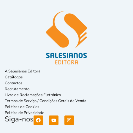
A Salesianos Editora
Catálogos
Contactos
Recrutamento
Livro de Reclamações Eletrónico
Termos de Serviço / Condições Gerais de Venda
Políticas de Cookies
Política de Privacidade
Siga-nos