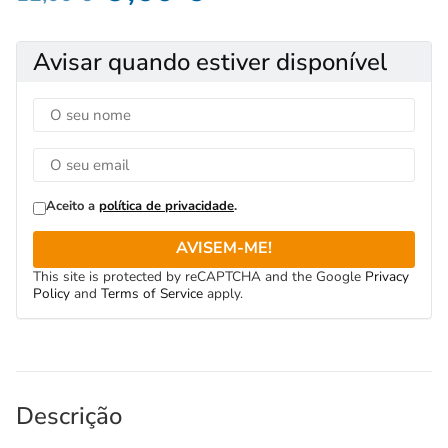
Avisar quando estiver disponível
Aceito a
política de privacidade
.
AVISEM-ME!
This site is protected by reCAPTCHA and the Google
Privacy
Policy
and
Terms of Service
apply.
Descrição