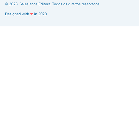
© 2023. Salesianos Editora. Todos os direitos reservados
Designed with
❤
in 2023