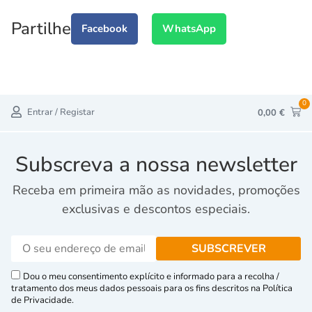
Partilhe
Facebook
WhatsApp
0
Entrar / Registar
0,00
€
Subscreva a nossa newsletter
Receba em primeira mão as novidades, promoções
exclusivas e descontos especiais.
Dou o meu consentimento explícito e informado para a recolha /
tratamento dos meus dados pessoais para os fins descritos na Política
de Privacidade.