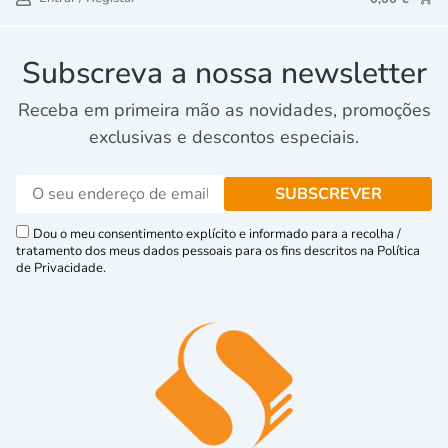
Subscreva a nossa newsletter
Receba em primeira mão as novidades, promoções
exclusivas e descontos especiais.
Dou o meu consentimento explícito e informado para a recolha /
tratamento dos meus dados pessoais para os fins descritos na Política
de Privacidade.