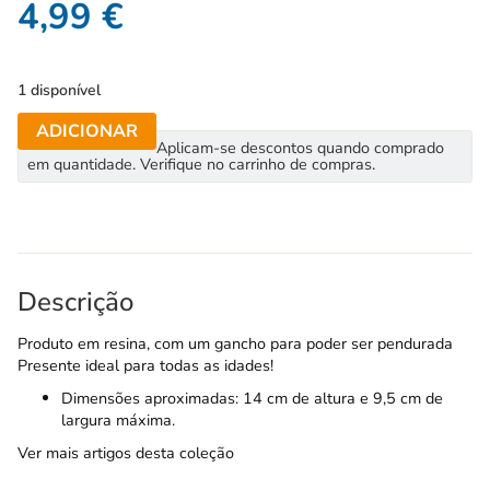
4,99
€
1 disponível
ADICIONAR
Aplicam-se descontos quando comprado
em quantidade. Verifique no carrinho de compras.
Descrição
Produto em resina, com um gancho para poder ser pendurada
Presente ideal para todas as idades!
Dimensões aproximadas: 14 cm de altura e 9,5 cm de
largura máxima.
Ver mais artigos desta coleção