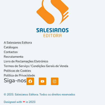
A Salesianos Editora
Catálogos
Contactos
Recrutamento
Livro de Reclamações Eletrónico
Termos de Serviço / Condições Gerais de Venda
Políticas de Cookies
Política de Privacidade
Siga-nos
© 2023. Salesianos Editora. Todos os direitos reservados
Designed with
❤
in 2023