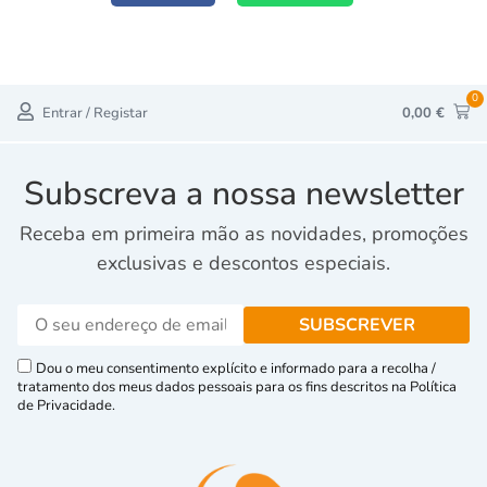
0
Entrar / Registar
0,00
€
Subscreva a nossa newsletter
Receba em primeira mão as novidades, promoções
exclusivas e descontos especiais.
Dou o meu consentimento explícito e informado para a recolha /
tratamento dos meus dados pessoais para os fins descritos na Política
de Privacidade.