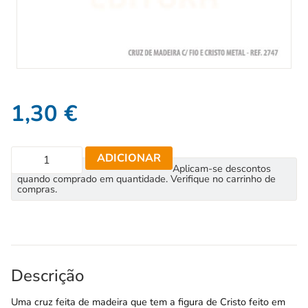
1,30
€
ADICIONAR
Aplicam-se descontos
quando comprado em quantidade. Verifique no carrinho de
compras.
Descrição
Uma cruz feita de madeira que tem a figura de Cristo feito em