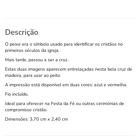
Descrição
O peixe era o símbolo usado para identificar os cristãos no
primeiros séculos da igreja.
Mais tarde, passou a ser a cruz.
Estas duas imagens aparecem entrelaçadas nesta bela cruz de
madeira, para usar ao peito.
A impressão está disponível em duas cores: azul e vermelha.
Fio incluído.
Ideal para oferecer na Festa da Fé ou outras cerimónias de
compromisso cristão.
Dimensões: 3,70 cm x 2,40 cm