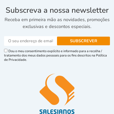
Subscreva a nossa newsletter
Receba em primeira mão as novidades, promoções
exclusivas e descontos especiais.
Dou o meu consentimento explícito e informado para a recolha /
tratamento dos meus dados pessoais para os fins descritos na Política
de Privacidade.