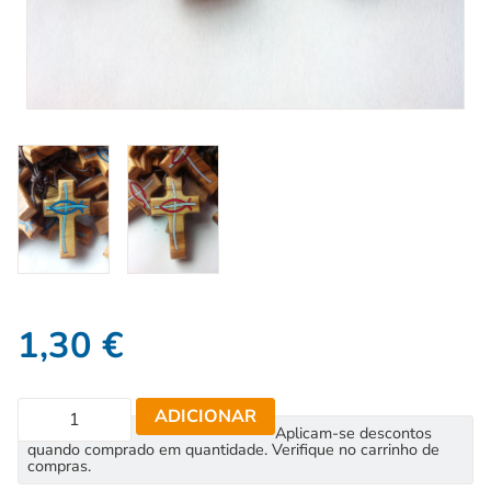
1,30
€
ADICIONAR
Aplicam-se descontos
quando comprado em quantidade. Verifique no carrinho de
compras.