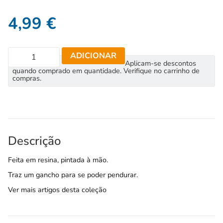
4,99
€
ADICIONAR
Aplicam-se descontos
quando comprado em quantidade. Verifique no carrinho de
compras.
Descrição
Feita em resina, pintada à mão.
Traz um gancho para se poder pendurar.
Ver mais artigos desta coleção