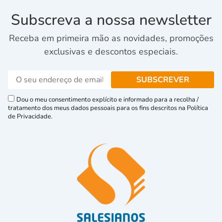
Subscreva a nossa newsletter
Receba em primeira mão as novidades, promoções
exclusivas e descontos especiais.
Dou o meu consentimento explícito e informado para a recolha /
tratamento dos meus dados pessoais para os fins descritos na Política
de Privacidade.