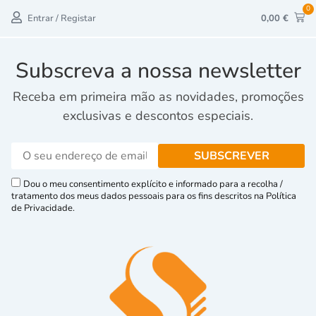
0
Entrar / Registar
0,00
€
Subscreva a nossa newsletter
Receba em primeira mão as novidades, promoções
exclusivas e descontos especiais.
Dou o meu consentimento explícito e informado para a recolha /
tratamento dos meus dados pessoais para os fins descritos na Política
de Privacidade.