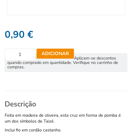
0,90
€
ADICIONAR
Aplicam-se descontos
quando comprado em quantidade. Verifique no carrinho de
compras.
Descrição
Feita em madeira de oliveira, esta cruz em forma de pomba é
um dos símbolos de Taizé.
Inclui fio em cordão castanho.