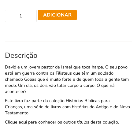
ADICIONAR
Descrição
David é um jovem pastor de Israel que toca harpa. O seu povo
está em guerra contra os Filisteus que têm um soldado
chamado Golias que é muito forte e de quem toda a gente tem
medo. Um dia, os dois vão lutar corpo a corpo. O que irá
acontecer?
Este livro faz parte da coleção
Histórias Bíblicas para
Crianças,
uma série de livros com histórias do Antigo e do Novo
Testamento.
Clique aqui para conhecer os outros títulos desta coleção.