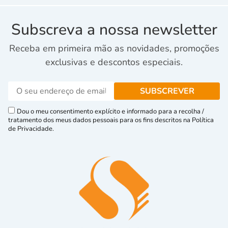
Subscreva a nossa newsletter
Receba em primeira mão as novidades, promoções
exclusivas e descontos especiais.
Dou o meu consentimento explícito e informado para a recolha /
tratamento dos meus dados pessoais para os fins descritos na Política
de Privacidade.