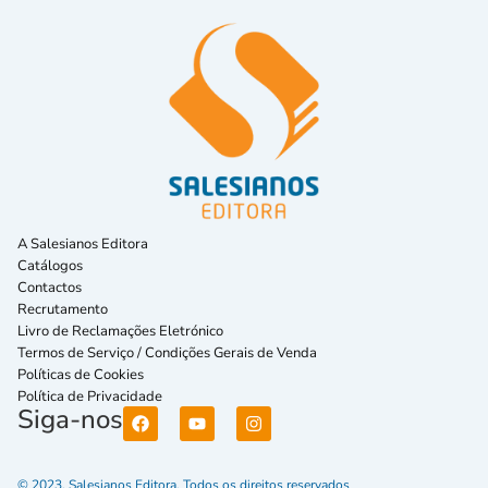
A Salesianos Editora
Catálogos
Contactos
Recrutamento
Livro de Reclamações Eletrónico
Termos de Serviço / Condições Gerais de Venda
Políticas de Cookies
Política de Privacidade
Siga-nos
© 2023. Salesianos Editora. Todos os direitos reservados