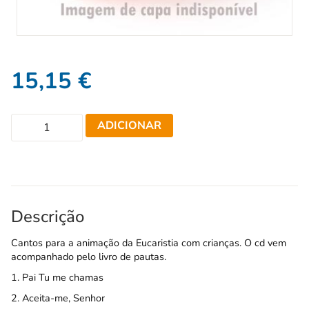
15,15
€
ADICIONAR
Descrição
Cantos para a animação da Eucaristia com crianças. O cd vem
acompanhado pelo livro de pautas.
1. Pai Tu me chamas
2. Aceita-me, Senhor