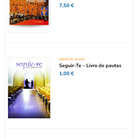
7,50
€
MARCOS ALVIM
Seguir-Te – Livro de pautas
1,00
€