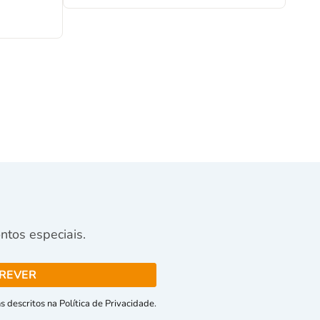
tos especiais.
 descritos na Política de Privacidade.