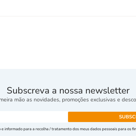
Subscreva a nossa newsletter
meira mão as novidades, promoções exclusivas e descon
e informado para a recolha / tratamento dos meus dados pessoais para os fins