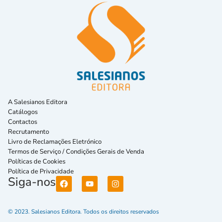
A Salesianos Editora
Catálogos
Contactos
Recrutamento
Livro de Reclamações Eletrónico
Termos de Serviço / Condições Gerais de Venda
Políticas de Cookies
Política de Privacidade
Siga-nos
© 2023. Salesianos Editora. Todos os direitos reservados