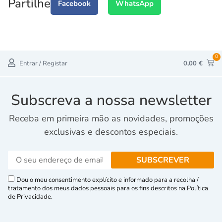
Partilhe
Facebook
WhatsApp
0
Entrar / Registar
0,00
€
Subscreva a nossa newsletter
Receba em primeira mão as novidades, promoções
exclusivas e descontos especiais.
Dou o meu consentimento explícito e informado para a recolha /
tratamento dos meus dados pessoais para os fins descritos na Política
de Privacidade.