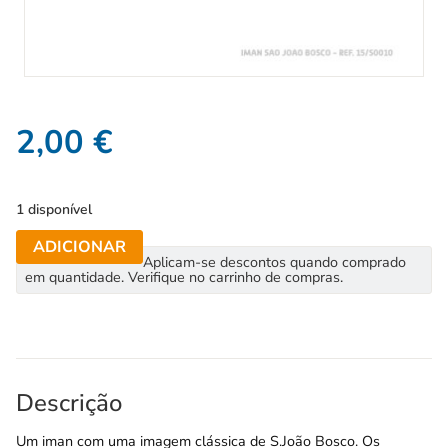
2,00
€
1 disponível
ADICIONAR
Aplicam-se descontos quando comprado
em quantidade. Verifique no carrinho de compras.
Descrição
Um iman com uma imagem clássica de S.João Bosco. Os