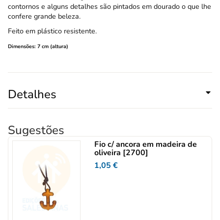
contornos e alguns detalhes são pintados em dourado o que lhe
confere grande beleza.
Feito em plástico resistente.
Dimensões: 7 cm (altura)
Detalhes
Sugestões
Fio c/ ancora em madeira de
oliveira [2700]
1,05
€