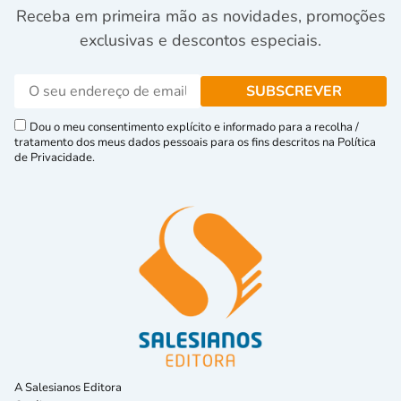
Receba em primeira mão as novidades, promoções
exclusivas e descontos especiais.
Dou o meu consentimento explícito e informado para a recolha /
tratamento dos meus dados pessoais para os fins descritos na Política
de Privacidade.
A Salesianos Editora