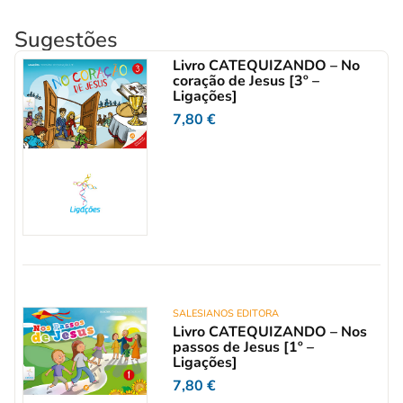
Sugestões
Livro CATEQUIZANDO – No
coração de Jesus [3º –
Ligações]
7,80
€
SALESIANOS EDITORA
Livro CATEQUIZANDO – Nos
passos de Jesus [1º –
Ligações]
7,80
€