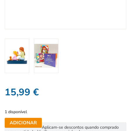
15,99
€
1 disponível
ADICIONAR
Aplicam-se descontos quando comprado