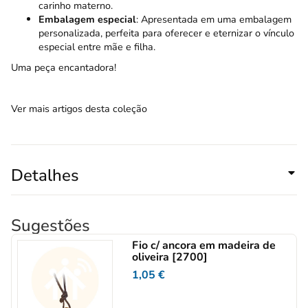
carinho materno.
Embalagem especial
: Apresentada em uma embalagem
personalizada, perfeita para oferecer e eternizar o vínculo
especial entre mãe e filha.
Uma peça encantadora!
Ver mais artigos desta coleção
Detalhes
Sugestões
Fio c/ ancora em madeira de
oliveira [2700]
1,05
€