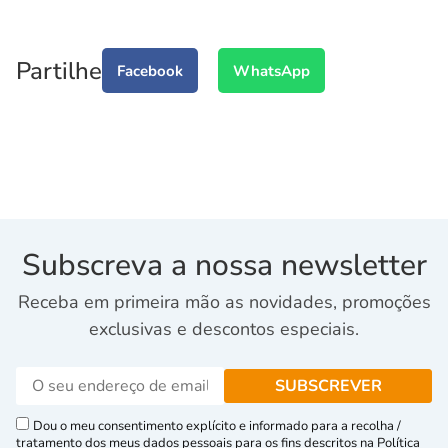
Partilhe
Facebook
WhatsApp
Subscreva a nossa newsletter
Receba em primeira mão as novidades, promoções
exclusivas e descontos especiais.
Dou o meu consentimento explícito e informado para a recolha /
tratamento dos meus dados pessoais para os fins descritos na Política