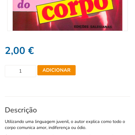
2,00
€
ADICIONAR
Descrição
Utilizando uma linguagem juvenil, o autor explica como todo o
corpo comunica amor, indiferença ou ódio.