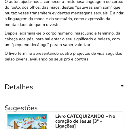
O autor, ajuda-nos a conhecer a misteriosa linguagem do corpo:
do rosto, dos olhos, das mãos, destas “palavras sem som” que
muitaz vezes transmitem evidentes mensagens sexuais. E ainda:
a linguagem da moda e do vestuário, como expressão da
mentalidade de quem o veste.
Depois, examina-se o corpo humano, masculino e feminino, da
cabeça aos pés, para salientar o seu significado e beleza, com
um “pequeno decálogo” para o saber valorizar.
O livro termina apresentando quatro projectos de vida seguidos
pelso jovens, avaliando os seus pró e contras.
Detalhes
Sugestões
Livro CATEQUIZANDO – No
coração de Jesus [3º –
Ligações]