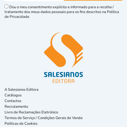
Dou o meu consentimento explícito e informado para a recolha /
tratamento dos meus dados pessoais para os fins descritos na Política
de Privacidade.
A Salesianos Editora
Catálogos
Contactos
Recrutamento
Livro de Reclamações Eletrónico
Termos de Serviço / Condições Gerais de Venda
Políticas de Cookies