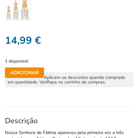
14,99
€
1 disponível
ADICIONAR
Aplicam-se descontos quando comprado
em quantidade. Verifique no carrinho de compras.
Descrição
Nossa Senhora de Fátima apareceu pela primeira vez a três