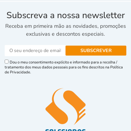
Subscreva a nossa newsletter
Receba em primeira mão as novidades, promoções
exclusivas e descontos especiais.
Dou o meu consentimento explícito e informado para a recolha /
tratamento dos meus dados pessoais para os fins descritos na Política
de Privacidade.