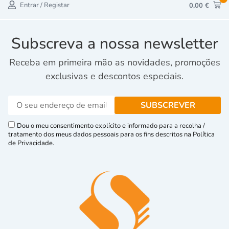
Entrar / Registar
0,00
€
Subscreva a nossa newsletter
Receba em primeira mão as novidades, promoções
exclusivas e descontos especiais.
Dou o meu consentimento explícito e informado para a recolha /
tratamento dos meus dados pessoais para os fins descritos na Política
de Privacidade.