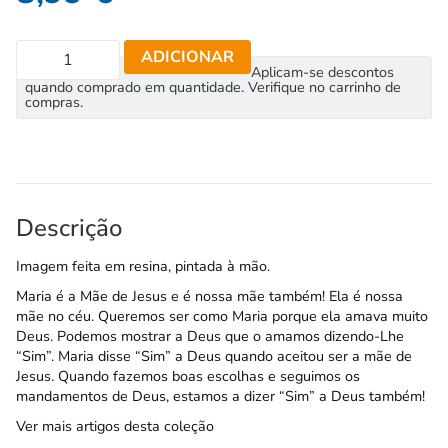
ADICIONAR
Aplicam-se descontos
quando comprado em quantidade. Verifique no carrinho de
compras.
Descrição
Imagem feita em resina, pintada à mão.
Maria é a Mãe de Jesus e é nossa mãe também! Ela é nossa
mãe no céu. Queremos ser como Maria porque ela amava muito
Deus. Podemos mostrar a Deus que o amamos dizendo-Lhe
“Sim”. Maria disse “Sim” a Deus quando aceitou ser a mãe de
Jesus. Quando fazemos boas escolhas e seguimos os
mandamentos de Deus, estamos a dizer “Sim” a Deus também!
Ver mais artigos desta coleção