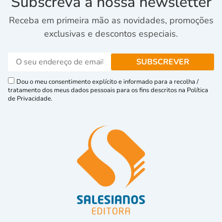
Subscreva a nossa newsletter
Receba em primeira mão as novidades, promoções
exclusivas e descontos especiais.
Dou o meu consentimento explícito e informado para a recolha /
tratamento dos meus dados pessoais para os fins descritos na Política
de Privacidade.