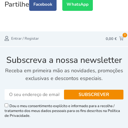
Partilhe
Facebook
WhatsApp
0
Entrar / Registar
0,00
€
Subscreva a nossa newsletter
Receba em primeira mão as novidades, promoções
exclusivas e descontos especiais.
Dou o meu consentimento explícito e informado para a recolha /
tratamento dos meus dados pessoais para os fins descritos na Política
de Privacidade.