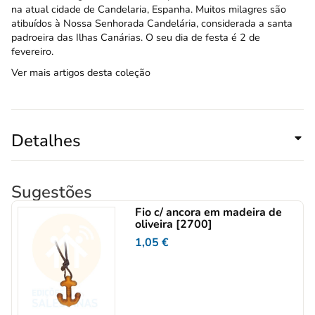
na atual cidade de Candelaria, Espanha. Muitos milagres são
atibuídos à Nossa Senhorada Candelária, considerada a santa
padroeira das Ilhas Canárias. O seu dia de festa é 2 de
fevereiro.
Ver mais artigos desta coleção
Detalhes
Sugestões
Fio c/ ancora em madeira de
oliveira [2700]
1,05
€