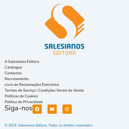
A Salesianos Editora
Catálogos
Contactos
Recrutamento
Livro de Reclamações Eletrónico
Termos de Serviço / Condições Gerais de Venda
Políticas de Cookies
Política de Privacidade
Siga-nos
© 2023. Salesianos Editora. Todos os direitos reservados