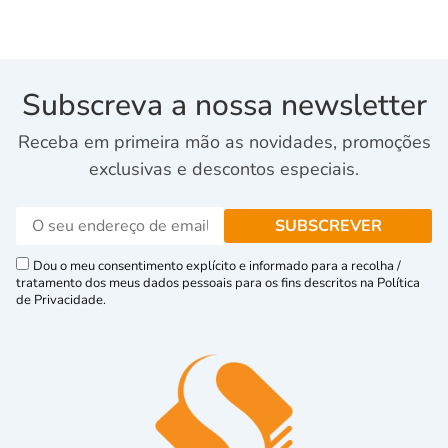
Subscreva a nossa newsletter
Receba em primeira mão as novidades, promoções
exclusivas e descontos especiais.
Dou o meu consentimento explícito e informado para a recolha /
tratamento dos meus dados pessoais para os fins descritos na Política
de Privacidade.