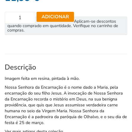
ADICIONAR
Aplicam-se descontos
quando comprado em quantidade. Verifique no carrinho de
compras.
Descrição
Imagem feita em resina, pintada à mão.
Nossa Senhora da Encarnação é o nome dado a Maria, pela
encarnação do seu filho Jesus. A invocação de Nossa Senhora
da Encarnação recorda o mistério em Deus, na sua benigna
providência, que quis que Jesus assumisse verdadeira carne
humana no seio da Virgem Maria. Nossa Senhora da
Encarnação é a padroeira da paróquia de Olhalvo, e o seu dia de
festa é 25 de março.
Ver mais artigos desta coleção