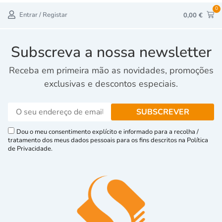
0
Entrar / Registar
0,00
€
Subscreva a nossa newsletter
Receba em primeira mão as novidades, promoções
exclusivas e descontos especiais.
Dou o meu consentimento explícito e informado para a recolha /
tratamento dos meus dados pessoais para os fins descritos na Política
de Privacidade.