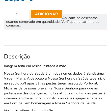
ADICIONAR
Aplicam-se descontos
quando comprado em quantidade. Verifique no carrinho de
compras.
Descrição
Imagem feita em resina, pintada à mão.
Nossa Senhora da Saúde é um dos nomes dados à Santíssima
Virgem Maria. A devoção a Nossa Senhora da Saúde teve início
no século XVI após várias pestes terem assolado Portugal.
Milhares de pessoas oravam a Nossa Senhora para que as
protegesse das doenças e, muitas atribuíram o fim das pestes à
intervenção divina. Foram construídas várias igrejas e capelas
em Portugal, em homenagem a Nossa Senhora da Saúde.
Ver mais artigos desta coleção