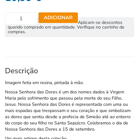
ADICIONAR
Aplicam-se descontos
quando comprado em quantidade. Verifique no carrinho de
compras.
Descrição
Imagem feita em resina, pintada à mão.
Nossa Senhora das Dores é um dos nomes dados à Virgem
Maria pelo sofrimento que passou pela morte do seu Filho,
Jesus. Nossa Senhora das Dores é representada com uma ou
mais espadas que trespassam o seu coração e que simbolizam
as dores que sentiu desde a profecia de Simeão até ao enterro
do corpo do seu filho no Santo Sepulcro. Celebramos o dia de
Nossa Senhora das Dores a 15 de setembro.
Ver mais artigos desta coleção