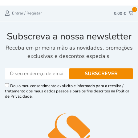
0
Entrar / Registar
0,00
€
Subscreva a nossa newsletter
Receba em primeira mão as novidades, promoções
exclusivas e descontos especiais.
Dou o meu consentimento explícito e informado para a recolha /
tratamento dos meus dados pessoais para os fins descritos na Política
de Privacidade.