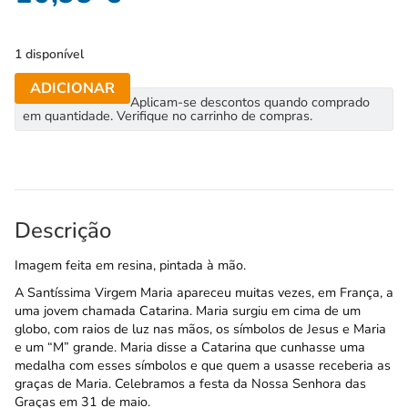
1 disponível
ADICIONAR
Aplicam-se descontos quando comprado
em quantidade. Verifique no carrinho de compras.
Descrição
Imagem feita em resina, pintada à mão.
A Santíssima Virgem Maria apareceu muitas vezes, em França, a
uma jovem chamada Catarina. Maria surgiu em cima de um
globo, com raios de luz nas mãos, os símbolos de Jesus e Maria
e um “M” grande. Maria disse a Catarina que cunhasse uma
medalha com esses símbolos e que quem a usasse receberia as
graças de Maria. Celebramos a festa da Nossa Senhora das
Graças em 31 de maio.