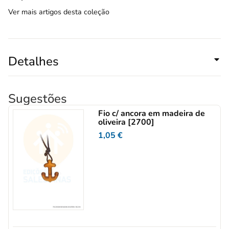
Ver mais artigos desta coleção
Detalhes
Sugestões
Fio c/ ancora em madeira de
oliveira [2700]
1,05
€