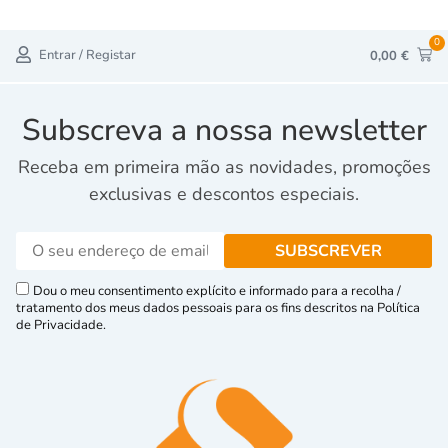
0
Entrar / Registar
0,00
€
Subscreva a nossa newsletter
Receba em primeira mão as novidades, promoções
exclusivas e descontos especiais.
Dou o meu consentimento explícito e informado para a recolha /
tratamento dos meus dados pessoais para os fins descritos na Política
de Privacidade.