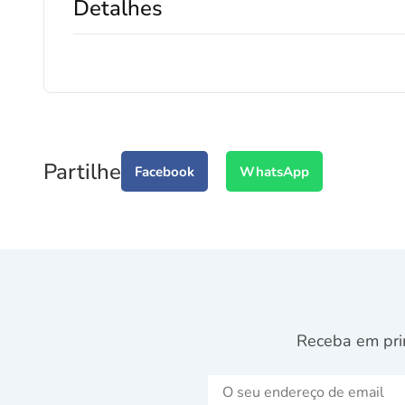
Detalhes
Partilhe
Facebook
WhatsApp
Receba em pri