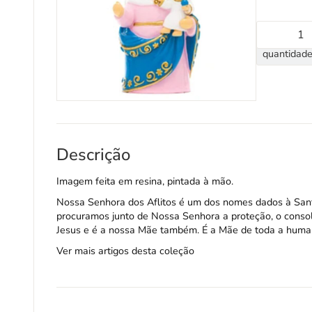
quantidade
Descrição
Imagem feita em resina, pintada à mão.
Nossa Senhora dos Aflitos é um dos nomes dados à Sant
procuramos junto de Nossa Senhora a proteção, o consol
Jesus e é a nossa Mãe também. É a Mãe de toda a human
Ver mais artigos desta coleção