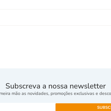
Subscreva a nossa newsletter
meira mão as novidades, promoções exclusivas e descon