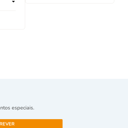
tos especiais.