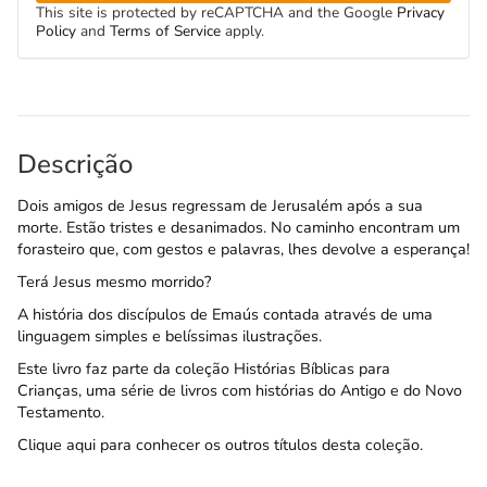
This site is protected by reCAPTCHA and the Google
Privacy
Policy
and
Terms of Service
apply.
Descrição
Dois amigos de Jesus regressam de Jerusalém após a sua
morte. Estão tristes e desanimados. No caminho encontram um
forasteiro que, com gestos e palavras, lhes devolve a esperança!
Terá Jesus mesmo morrido?
A história dos discípulos de Emaús contada através de uma
linguagem simples e belíssimas ilustrações.
Este livro faz parte da coleção
Histórias Bíblicas para
Crianças,
uma série de livros com histórias do Antigo e do Novo
Testamento.
Clique aqui para conhecer os outros títulos desta coleção.