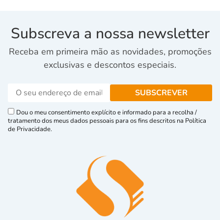
Subscreva a nossa newsletter
Receba em primeira mão as novidades, promoções
exclusivas e descontos especiais.
Dou o meu consentimento explícito e informado para a recolha /
tratamento dos meus dados pessoais para os fins descritos na Política
de Privacidade.