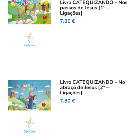
Livro CATEQUIZANDO – Nos
passos de Jesus [1º –
Ligações]
7,80
€
Livro CATEQUIZANDO – No
abraço de Jesus [2º –
Ligações]
7,80
€