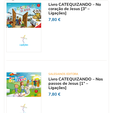
Livro CATEQUIZANDO – No
coração de Jesus [3º –
Ligações]
7,80
€
SALESIANOS EDITORA
Livro CATEQUIZANDO – Nos
passos de Jesus [1º –
Ligações]
7,80
€