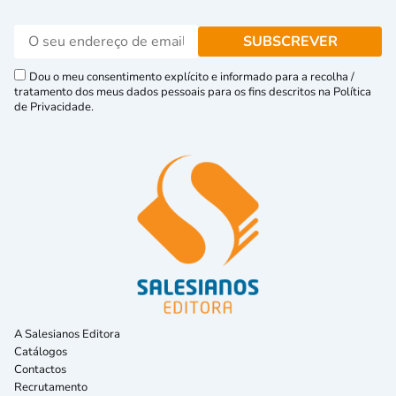
Dou o meu consentimento explícito e informado para a recolha /
tratamento dos meus dados pessoais para os fins descritos na Política
de Privacidade.
A Salesianos Editora
Catálogos
Contactos
Recrutamento