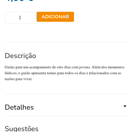
ADICIONAR
Descrição
Guião para um acampamento de oito dias com jovens. Além dos momentos
lúdicos, o guião apresenta temas para todos os dias e relacionados com as
razões para viver.
Detalhes
Sugestões