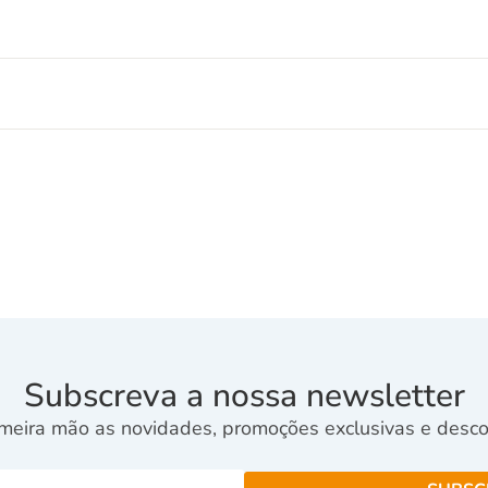
Subscreva a nossa newsletter
meira mão as novidades, promoções exclusivas e descon