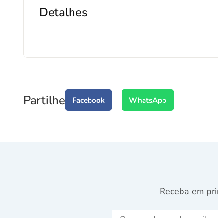
Detalhes
Partilhe
Facebook
WhatsApp
Receba em pri