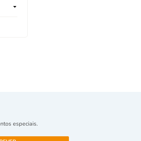
tos especiais.