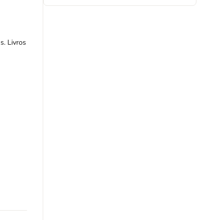
s. Livros