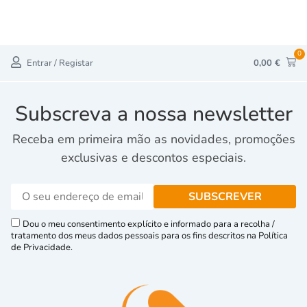
0
Entrar / Registar
0,00
€
Subscreva a nossa newsletter
Receba em primeira mão as novidades, promoções
exclusivas e descontos especiais.
Dou o meu consentimento explícito e informado para a recolha /
tratamento dos meus dados pessoais para os fins descritos na Política
de Privacidade.