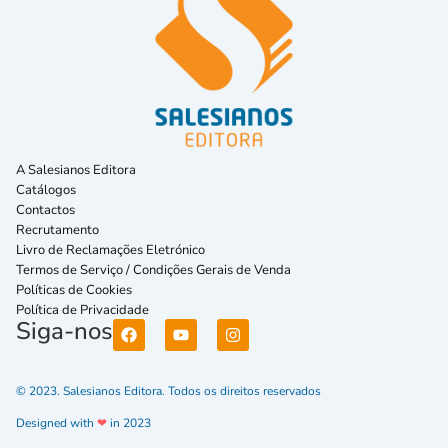
A Salesianos Editora
Catálogos
Contactos
Recrutamento
Livro de Reclamações Eletrónico
Termos de Serviço / Condições Gerais de Venda
Políticas de Cookies
Política de Privacidade
Siga-nos
© 2023. Salesianos Editora. Todos os direitos reservados
Designed with
❤
in 2023