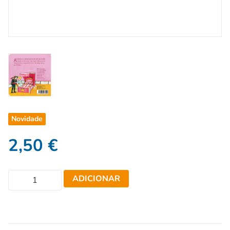
Novidade
2,50
€
ADICIONAR