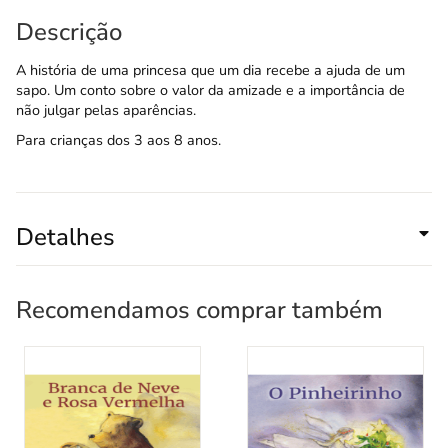
Descrição
A história de uma princesa que um dia recebe a ajuda de um
sapo. Um conto sobre o valor da amizade e a importância de
não julgar pelas aparências.
Para crianças dos 3 aos 8 anos.
Detalhes
Recomendamos comprar também