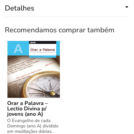
Detalhes
Recomendamos comprar também
Orar a Palavra –
Lectio Divina p/
jovens (ano A)
O Evangelho de cada
Domingo (ano A) dividido
em meditações diárias.