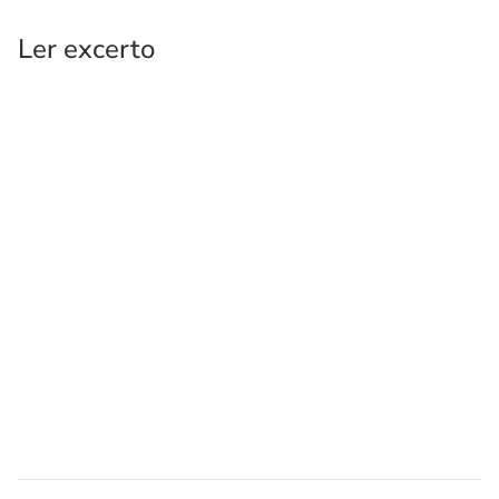
Ler excerto