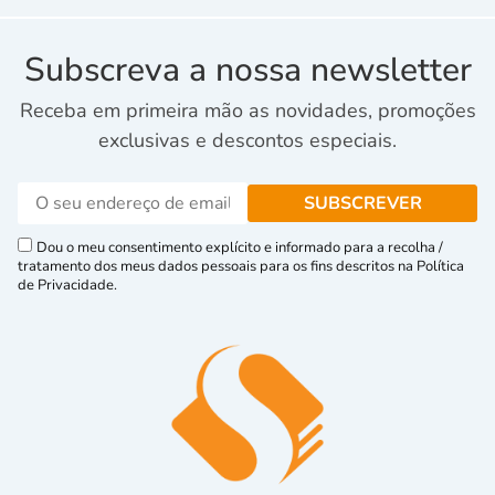
Subscreva a nossa newsletter
Receba em primeira mão as novidades, promoções
exclusivas e descontos especiais.
Dou o meu consentimento explícito e informado para a recolha /
tratamento dos meus dados pessoais para os fins descritos na Política
de Privacidade.