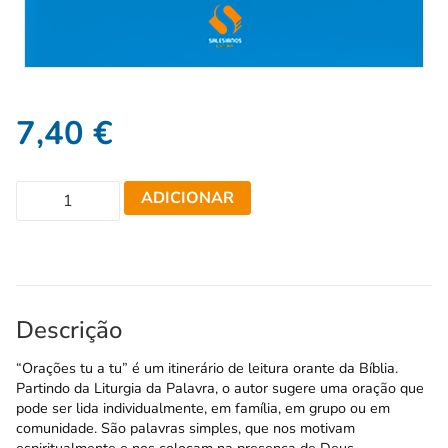
7,40
€
ADICIONAR
Descrição
“Orações tu a tu” é um itinerário de leitura orante da Bíblia.
Partindo da Liturgia da Palavra, o autor sugere uma oração que
pode ser lida individualmente, em família, em grupo ou em
comunidade. São palavras simples, que nos motivam