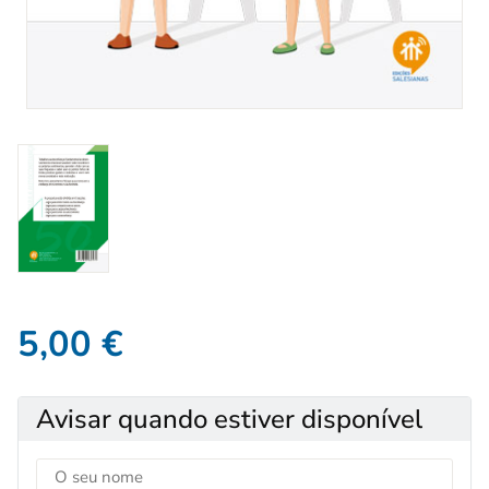
5,00
€
Avisar quando estiver disponível