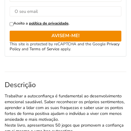
Aceito a
política de privacidade
.
AVISEM-ME!
This site is protected by reCAPTCHA and the Google
Privacy
Policy
and
Terms of Service
apply.
Descrição
Trabalhar a autoconfiança é fundamental ao desenvolvimento
emocional saudável. Saber reconhecer os próprios sentimentos,
aprender a lidar com as suas fraquezas e saber usar os pontos
fortes de forma positiva ajudam o indivíduo a viver com menos
ansiedade e mais motivação.
Neste livro, apresentamos 50 jogos que promovem a confiança