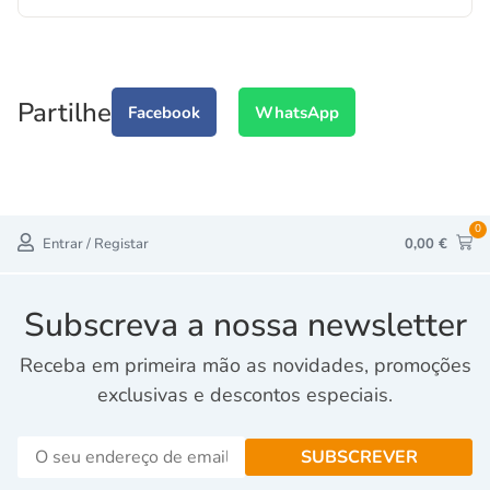
Partilhe
Facebook
WhatsApp
0
Entrar / Registar
0,00
€
Subscreva a nossa newsletter
Receba em primeira mão as novidades, promoções
exclusivas e descontos especiais.