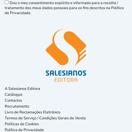
Dou o meu consentimento explícito e informado para a recolha /
tratamento dos meus dados pessoais para os fins descritos na Política
de Privacidade.
A Salesianos Editora
Catálogos
Contactos
Recrutamento
Livro de Reclamações Eletrónico
Termos de Serviço / Condições Gerais de Venda
Políticas de Cookies
Política de Privacidade