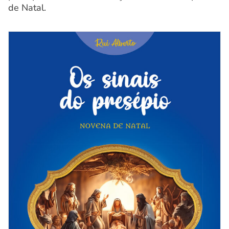
de Natal.