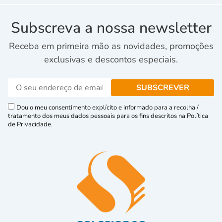
Subscreva a nossa newsletter
Receba em primeira mão as novidades, promoções
exclusivas e descontos especiais.
Dou o meu consentimento explícito e informado para a recolha /
tratamento dos meus dados pessoais para os fins descritos na Política
de Privacidade.