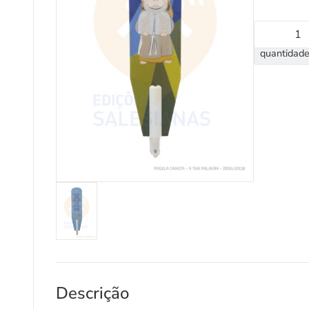
quantidade
Descrição