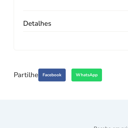
Detalhes
Partilhe
Facebook
WhatsApp