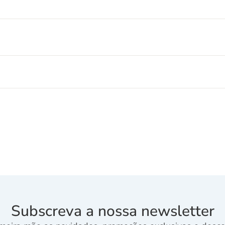
Subscreva a nossa newsletter