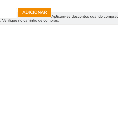
ADICIONAR
Aplicam-se descontos quando compra
. Verifique no carrinho de compras.