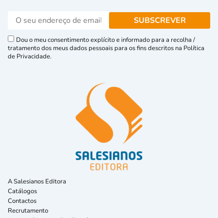
Dou o meu consentimento explícito e informado para a recolha /
tratamento dos meus dados pessoais para os fins descritos na Política
de Privacidade.
A Salesianos Editora
Catálogos
Contactos
Recrutamento