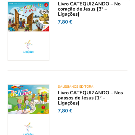
Livro CATEQUIZANDO – No
coração de Jesus [3º –
Ligações]
7,80
€
SALESIANOS EDITORA
Livro CATEQUIZANDO – Nos
passos de Jesus [1º –
Ligações]
7,80
€