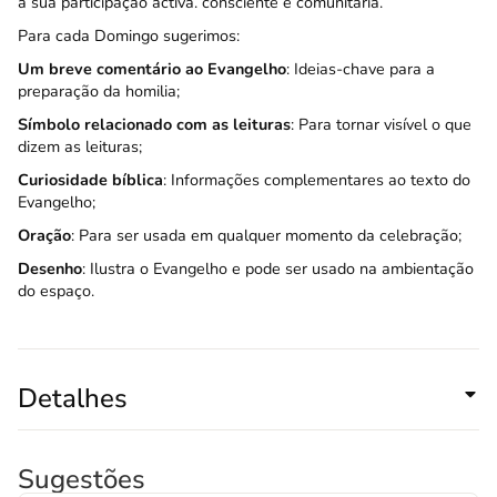
a sua participação activa. consciente e comunitária.
Para cada Domingo sugerimos:
Um breve comentário ao Evangelho
: Ideias-chave para a
preparação da homilia;
Símbolo relacionado com as leituras
: Para tornar visível o que
dizem as leituras;
Curiosidade bíblica
: Informações complementares ao texto do
Evangelho;
Oração
: Para ser usada em qualquer momento da celebração;
Desenho
: Ilustra o Evangelho e pode ser usado na ambientação
do espaço.
Detalhes
Sugestões