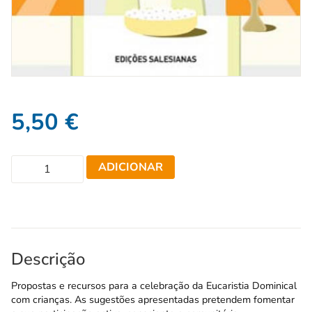
5,50
€
ADICIONAR
Descrição
Propostas e recursos para a celebração da Eucaristia Dominical
com crianças. As sugestões apresentadas pretendem fomentar