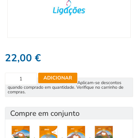
22,00
€
ADICIONAR
Aplicam-se descontos
quando comprado em quantidade. Verifique no carrinho de
compras.
Compre em conjunto