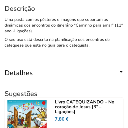
Descrição
Uma pasta com os pósteres e imagens que suportam as
dinâmicas dos encontros do itinerário “Caminho para amar” (11º
ano -Ligações).
O seu uso está descrito na planificação dos encontros de
catequese que está no guia para o catequista.
Detalhes
Sugestões
Livro CATEQUIZANDO – No
coração de Jesus [3º –
Ligações]
7,80
€