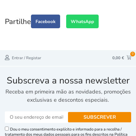
Partilhe
Facebook
WhatsApp
0
Entrar / Registar
0,00
€
Subscreva a nossa newsletter
Receba em primeira mão as novidades, promoções
exclusivas e descontos especiais.
Dou o meu consentimento explícito e informado para a recolha /
tratamento dos meus dados pessoais para os fins descritos na Política