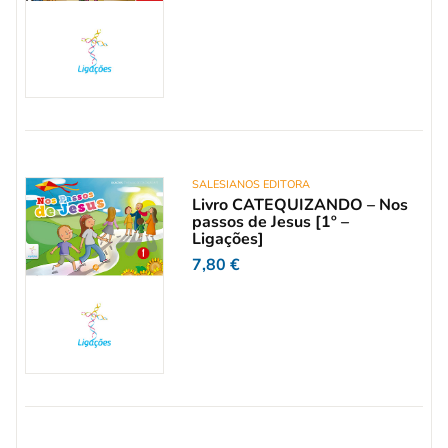
SALESIANOS EDITORA
Livro CATEQUIZANDO – Nos
passos de Jesus [1º –
Ligações]
7,80
€