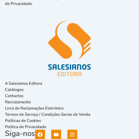
de Privacidade.
A Salesianos Editora
Catálogos
Contactos
Recrutamento
Livro de Reclamações Eletrónico
Termos de Serviço / Condições Gerais de Venda
Políticas de Cookies
Política de Privacidade
Siga-nos