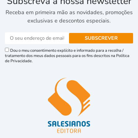
Subscreva a nossa newsletter
Receba em primeira mão as novidades, promoções
exclusivas e descontos especiais.
Dou o meu consentimento explícito e informado para a recolha /
tratamento dos meus dados pessoais para os fins descritos na Política
de Privacidade.