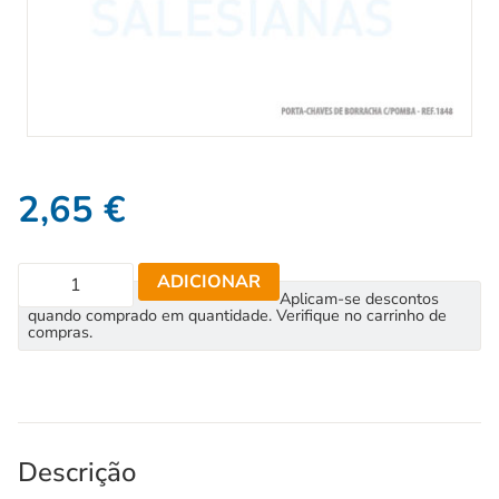
2,65
€
ADICIONAR
Aplicam-se descontos
quando comprado em quantidade. Verifique no carrinho de
compras.
Descrição