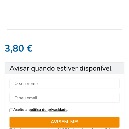
3,80
€
Avisar quando estiver disponível
Aceito a
política de privacidade
.
AVISEM-ME!