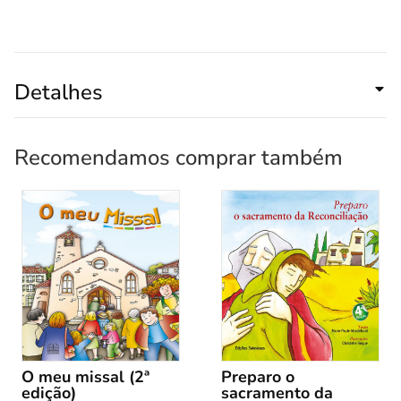
Detalhes
Recomendamos comprar também
O meu missal (2ª
Preparo o
edição)
sacramento da