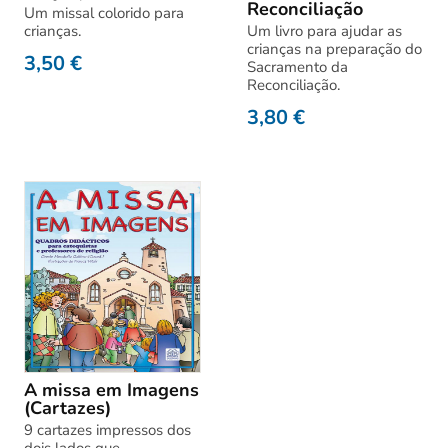
Reconciliação
Um missal colorido para
crianças.
Um livro para ajudar as
crianças na preparação do
3,50
€
Sacramento da
Reconciliação.
3,80
€
A missa em Imagens
(Cartazes)
9 cartazes impressos dos