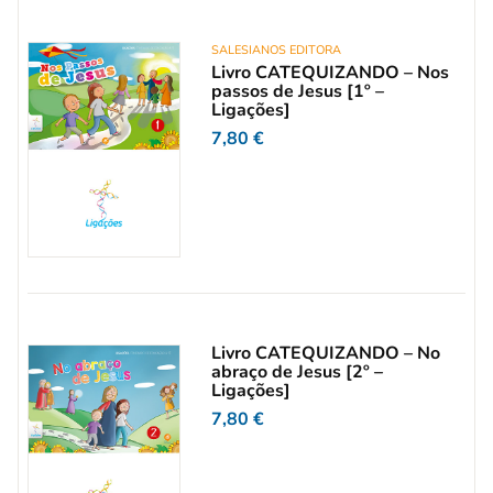
SALESIANOS EDITORA
Livro CATEQUIZANDO – Nos
passos de Jesus [1º –
Ligações]
7,80
€
Livro CATEQUIZANDO – No
abraço de Jesus [2º –
Ligações]
7,80
€