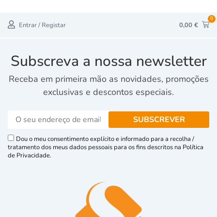
0
Entrar / Registar
0,00
€
Subscreva a nossa newsletter
Receba em primeira mão as novidades, promoções
exclusivas e descontos especiais.
Dou o meu consentimento explícito e informado para a recolha /
tratamento dos meus dados pessoais para os fins descritos na Política
de Privacidade.