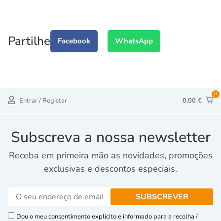
Partilhe
Facebook
WhatsApp
0
Entrar / Registar
0,00
€
Subscreva a nossa newsletter
Receba em primeira mão as novidades, promoções
exclusivas e descontos especiais.
Dou o meu consentimento explícito e informado para a recolha /