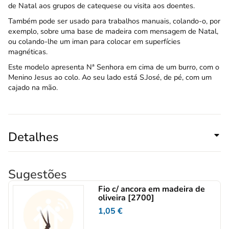
de Natal aos grupos de catequese ou visita aos doentes.
Também pode ser usado para trabalhos manuais, colando-o, por
exemplo, sobre uma base de madeira com mensagem de Natal,
ou colando-lhe um iman para colocar em superfícies
magnéticas.
Este modelo apresenta Nª Senhora em cima de um burro, com o
Menino Jesus ao colo. Ao seu lado está S.José, de pé, com um
cajado na mão.
Detalhes
Sugestões
Fio c/ ancora em madeira de
oliveira [2700]
1,05
€