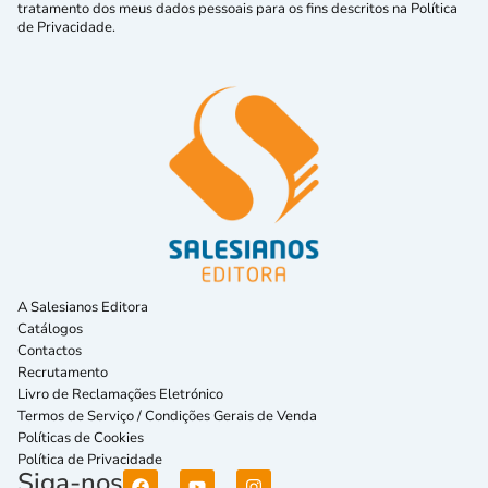
tratamento dos meus dados pessoais para os fins descritos na Política
de Privacidade.
A Salesianos Editora
Catálogos
Contactos
Recrutamento
Livro de Reclamações Eletrónico
Termos de Serviço / Condições Gerais de Venda
Políticas de Cookies
Política de Privacidade
Siga-nos