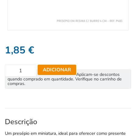
1,85
€
ADICIONAR
Aplicam-se descontos
quando comprado em quantidade. Verifique no carrinho de
compras.
Descrição
Um presépio em miniatura, ideal para oferecer como presente