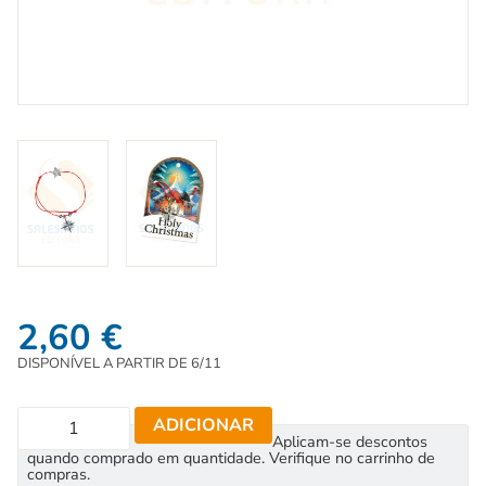
2,60
€
DISPONÍVEL A PARTIR DE 6/11
ADICIONAR
Aplicam-se descontos
quando comprado em quantidade. Verifique no carrinho de
compras.