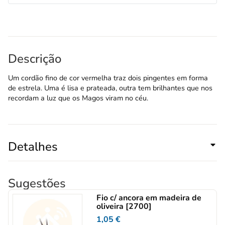
Descrição
Um cordão fino de cor vermelha traz dois pingentes em forma
de estrela. Uma é lisa e prateada, outra tem brilhantes que nos
recordam a luz que os Magos viram no céu.
Detalhes
Sugestões
Fio c/ ancora em madeira de
oliveira [2700]
1,05
€