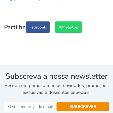
Partilhe
Facebook
WhatsApp
Subscreva a nossa newsletter
Receba em primeira mão as novidades, promoções
exclusivas e descontos especiais.