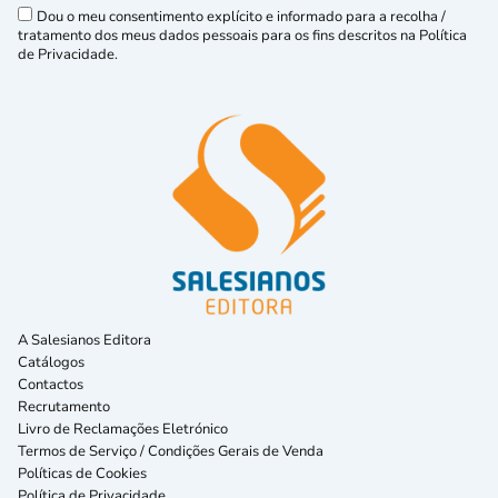
Dou o meu consentimento explícito e informado para a recolha /
tratamento dos meus dados pessoais para os fins descritos na Política
de Privacidade.
A Salesianos Editora
Catálogos
Contactos
Recrutamento
Livro de Reclamações Eletrónico
Termos de Serviço / Condições Gerais de Venda
Políticas de Cookies
Política de Privacidade