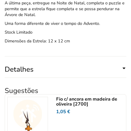
A última peça, entregue na Noite de Natal, completa o puzzle e
permite que a estrela fique completa e se possa pendurar na
Árvore de Natal.
Uma forma diferente de viver o tempo do Advento.
Stock Limitado
Dimensões da Estrela: 12 x 12 cm
Detalhes
Sugestões
Fio c/ ancora em madeira de
oliveira [2700]
1,05
€