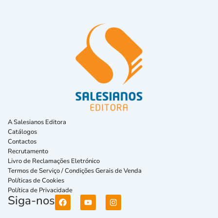
A Salesianos Editora
Catálogos
Contactos
Recrutamento
Livro de Reclamações Eletrónico
Termos de Serviço / Condições Gerais de Venda
Políticas de Cookies
Política de Privacidade
Siga-nos