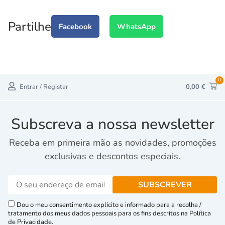
Partilhe
Facebook
WhatsApp
0
Entrar / Registar
0,00
€
Subscreva a nossa newsletter
Receba em primeira mão as novidades, promoções
exclusivas e descontos especiais.
Dou o meu consentimento explícito e informado para a recolha /
tratamento dos meus dados pessoais para os fins descritos na Política
de Privacidade.