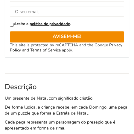
Aceito a
política de privacidade
.
AVISEM-ME!
This site is protected by reCAPTCHA and the Google
Privacy
Policy
and
Terms of Service
apply.
Descrição
Um presente de Natal com significado cristão.
De forma lúdica, a criança recebe, em cada Domingo, uma peça
de um puzzle que forma a Estrela de Natal.
Cada peça representa um personagem do presépio que é
apresentado em forma de rima.