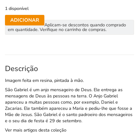
1 disponível
ADICIONAR
Aplicam-se descontos quando comprado
em quantidade. Verifique no carrinho de compras.
Descrição
Imagem feita em resina, pintada à mão.
São Gabriel é um anjo mensageiro de Deus. Ele entrega as
mensagens de Deus às pessoas na terra. O Anjo Gabriel
apareceu a muitas pessoas como, por exemplo, Daniel e
Zacarias. Ele também apareceu a Maria e pediu-lhe que fosse a
Mãe de Jesus. São Gabriel é o santo padroeiro dos mensageiros
e o seu dia de festa é 29 de setembro.
Ver mais artigos desta coleção