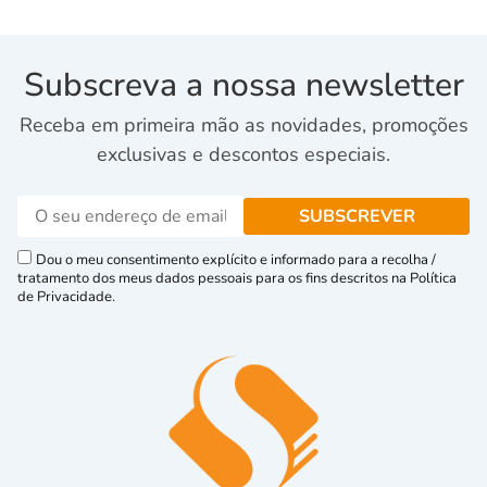
Subscreva a nossa newsletter
Receba em primeira mão as novidades, promoções
exclusivas e descontos especiais.
Dou o meu consentimento explícito e informado para a recolha /
tratamento dos meus dados pessoais para os fins descritos na Política
de Privacidade.