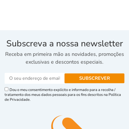
Subscreva a nossa newsletter
Receba em primeira mão as novidades, promoções
exclusivas e descontos especiais.
Dou o meu consentimento explícito e informado para a recolha /
tratamento dos meus dados pessoais para os fins descritos na Política
de Privacidade.