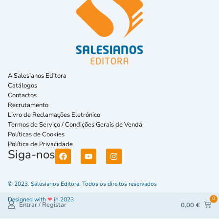
A Salesianos Editora
Catálogos
Contactos
Recrutamento
Livro de Reclamações Eletrónico
Termos de Serviço / Condições Gerais de Venda
Políticas de Cookies
Política de Privacidade
Siga-nos
© 2023. Salesianos Editora. Todos os direitos reservados
0
Designed with
❤
in 2023
Entrar / Registar
0,00
€