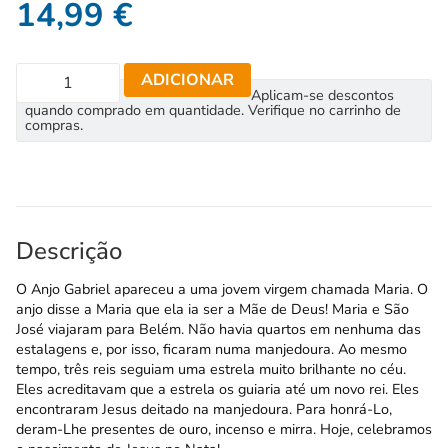
14,99
€
ADICIONAR
Aplicam-se descontos
quando comprado em quantidade. Verifique no carrinho de
compras.
Descrição
O Anjo Gabriel apareceu a uma jovem virgem chamada Maria. O
anjo disse a Maria que ela ia ser a Mãe de Deus! Maria e São
José viajaram para Belém. Não havia quartos em nenhuma das
estalagens e, por isso, ficaram numa manjedoura. Ao mesmo
tempo, três reis seguiam uma estrela muito brilhante no céu.
Eles acreditavam que a estrela os guiaria até um novo rei. Eles
encontraram Jesus deitado na manjedoura. Para honrá-Lo,
deram-Lhe presentes de ouro, incenso e mirra. Hoje, celebramos