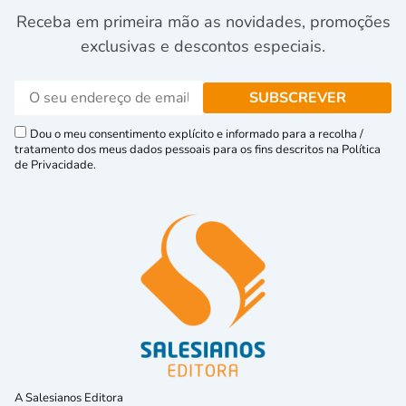
Receba em primeira mão as novidades, promoções
exclusivas e descontos especiais.
Dou o meu consentimento explícito e informado para a recolha /
tratamento dos meus dados pessoais para os fins descritos na Política
de Privacidade.
A Salesianos Editora