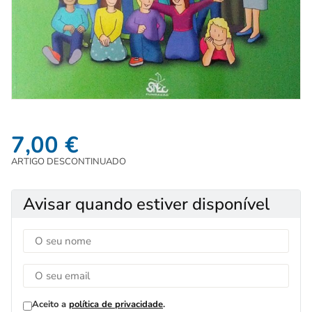
7,00
€
ARTIGO DESCONTINUADO
Avisar quando estiver disponível
Aceito a
política de privacidade
.