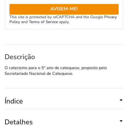
AVISEM-ME!
This site is protected by reCAPTCHA and the Google
Privacy
Policy
and
Terms of Service
apply.
Descrição
O catecismo para o 5º ano de catequese, proposto pelo
Secretariado Nacional de Catequese.
Índice
Detalhes