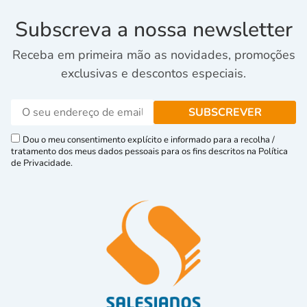
Subscreva a nossa newsletter
Receba em primeira mão as novidades, promoções
exclusivas e descontos especiais.
Dou o meu consentimento explícito e informado para a recolha /
tratamento dos meus dados pessoais para os fins descritos na Política
de Privacidade.