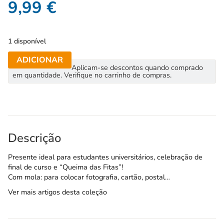
9,99
€
1 disponível
ADICIONAR
Aplicam-se descontos quando comprado
em quantidade. Verifique no carrinho de compras.
Descrição
Presente ideal para estudantes universitários, celebração de
final de curso e “Queima das Fitas”!
Com mola: para colocar fotografia, cartão, postal…
Ver mais artigos desta coleção