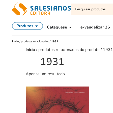
Produtos
Catequese
e-vangelizar 26
Início
/
produtos relacionados
/
1931
Início
/ produtos relacionados do produto / 1931
1931
Apenas um resultado