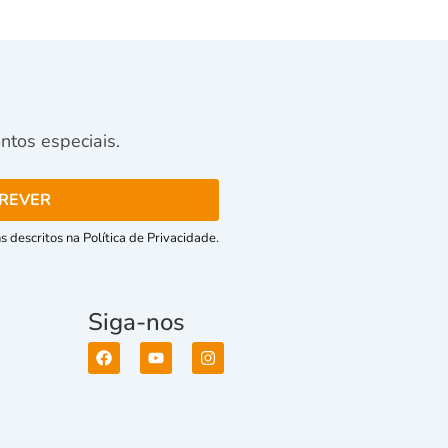
tos especiais.
 descritos na Política de Privacidade.
Siga-nos