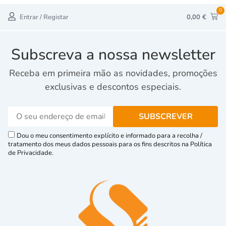
0
Entrar / Registar
0,00
€
Subscreva a nossa newsletter
Receba em primeira mão as novidades, promoções
exclusivas e descontos especiais.
Dou o meu consentimento explícito e informado para a recolha /
tratamento dos meus dados pessoais para os fins descritos na Política
de Privacidade.