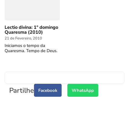
Lectio divina: 1º domingo
Quaresma (2010)
21 de Fevereiro, 2010
Iniciamos o tempo da
Quaresma. Tempo de Deus.
Partilhe
Facebook
WhatsApp