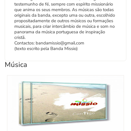
testemunho de fé, sempre com espírito missionário
que anima os seus membros. As músicas são todas
originais da banda, excepto uma ou outra, escolhido
propositadamente de outros músicos ou formações
musicais, para criar intercâmbio de música e som no
panorama da música portuguesa de inspiração
cristã.
Contactos: bandamissio@gmail.com
(texto escrito pela Banda Missio)
Música