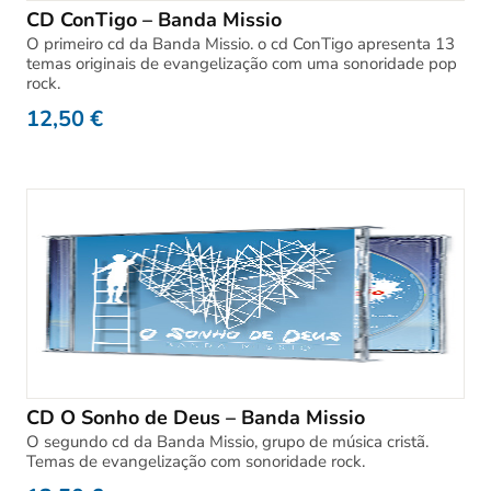
CD ConTigo – Banda Missio
O primeiro cd da Banda Missio. o cd ConTigo apresenta 13
temas originais de evangelização com uma sonoridade pop
rock.
12,50
€
CD O Sonho de Deus – Banda Missio
O segundo cd da Banda Missio, grupo de música cristã.
Temas de evangelização com sonoridade rock.