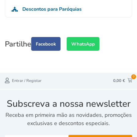
Descontos para Paróquias
Partilhe
Facebook
WhatsApp
0
Entrar / Registar
0,00
€
Subscreva a nossa newsletter
Receba em primeira mão as novidades, promoções
exclusivas e descontos especiais.