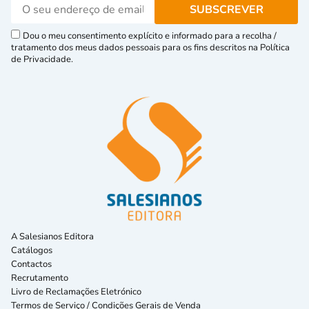
Dou o meu consentimento explícito e informado para a recolha /
tratamento dos meus dados pessoais para os fins descritos na Política
de Privacidade.
A Salesianos Editora
Catálogos
Contactos
Recrutamento
Livro de Reclamações Eletrónico
Termos de Serviço / Condições Gerais de Venda