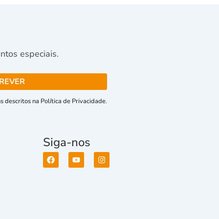
tos especiais.
 descritos na Política de Privacidade.
Siga-nos