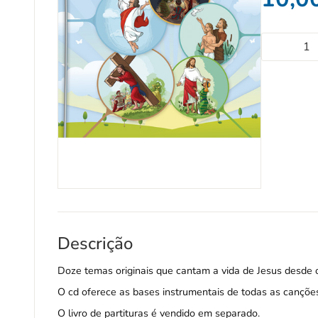
Descrição
Doze temas originais que cantam a vida de Jesus desde
O cd oferece as bases instrumentais de todas as cançõe
O
livro de partituras é vendido em separado.