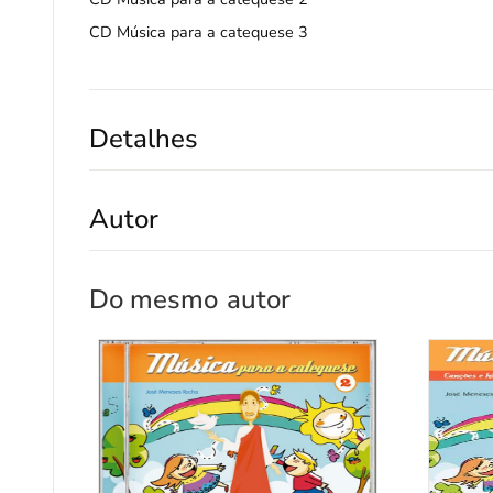
CD
Música para a catequese 3
Detalhes
Autor
Do mesmo
autor