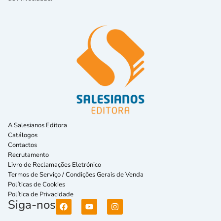
A Salesianos Editora
Catálogos
Contactos
Recrutamento
Livro de Reclamações Eletrónico
Termos de Serviço / Condições Gerais de Venda
Políticas de Cookies
Política de Privacidade
Siga-nos