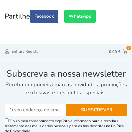
Partilhe
Facebook
WhatsApp
0
Entrar / Registar
0,00
€
Subscreva a nossa newsletter
Receba em primeira mão as novidades, promoções
exclusivas e descontos especiais.
Dou o meu consentimento explícito e informado para a recolha /
tratamento dos meus dados pessoais para os fins descritos na Política
de Privacidade.