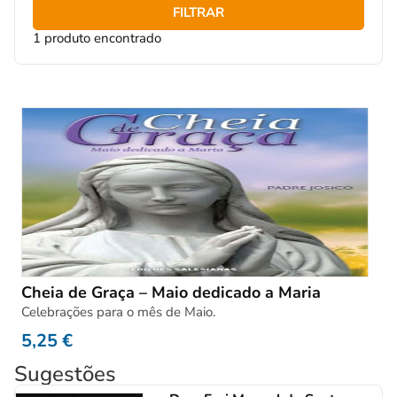
FILTRAR
1 produto encontrado
Cheia de Graça – Maio dedicado a Maria
Celebrações para o mês de Maio.
5,25
€
Sugestões