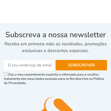
Subscreva a nossa newsletter
Receba em primeira mão as novidades, promoções
exclusivas e descontos especiais.
Dou o meu consentimento explícito e informado para a recolha /
tratamento dos meus dados pessoais para os fins descritos na Política
de Privacidade.