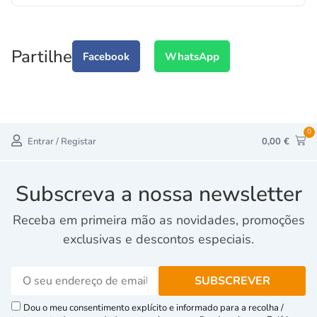
Partilhe
Facebook
WhatsApp
0
Entrar / Registar
0,00
€
Subscreva a nossa newsletter
Receba em primeira mão as novidades, promoções
exclusivas e descontos especiais.
Dou o meu consentimento explícito e informado para a recolha /