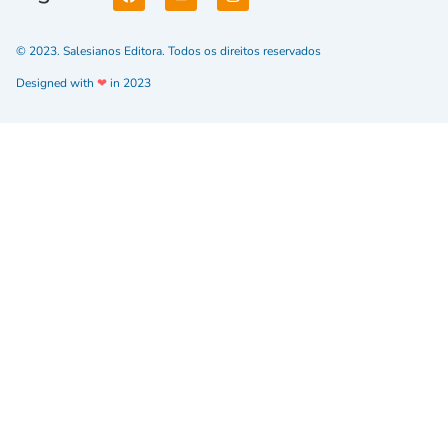
© 2023. Salesianos Editora. Todos os direitos reservados
Designed with
❤
in 2023