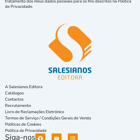
tratamento dos meus dados pessoais para os fins descritos na Política
de Privacidade.
A Salesianos Editora
Catálogos
Contactos
Recrutamento
Livro de Reclamações Eletrónico
Termos de Serviço / Condições Gerais de Venda
Políticas de Cookies
Política de Privacidade
Siga-nos