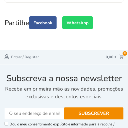
Partilhe
Facebook
WhatsApp
0
Entrar / Registar
0,00
€
Subscreva a nossa newsletter
Receba em primeira mão as novidades, promoções
exclusivas e descontos especiais.
Dou o meu consentimento explícito e informado para a recolha /