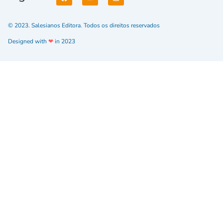
© 2023. Salesianos Editora. Todos os direitos reservados
Designed with
❤
in 2023