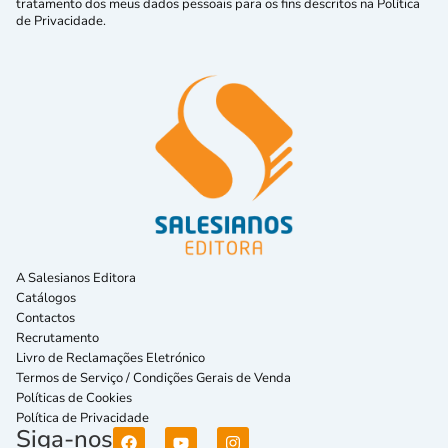
tratamento dos meus dados pessoais para os fins descritos na Política
de Privacidade.
A Salesianos Editora
Catálogos
Contactos
Recrutamento
Livro de Reclamações Eletrónico
Termos de Serviço / Condições Gerais de Venda
Políticas de Cookies
Política de Privacidade
Siga-nos